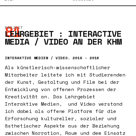
81
PROJECT
LEHRGEBIET : INTERACTIVE
MEDIA / VIDEO AN DER KHM
INTERAKTIVE MEDIEN / VIDEO. 2016 - 2018
Als künstlerisch-wissenschaftlicher
Mitarbeiter leitete ich mit Studierenden
der Kunst, Gestaltung und Film bei der
Entwicklung von offenen Prozessen der
Kreativität an. Das Lehrgebiet
Interaktive Medien, und Video verstand
ich dabei als offene Platform für die
Erforschung kultureller, sozialer und
ästhetischer Aspekte aus der Beziehung
zwischen Narration, Raum und dem Einsatz